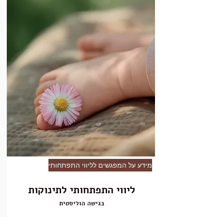
מידע על המפגשים לליווי התפתחותי
ליווי התפתחותי לתינוקות
בגישה הוליסטית