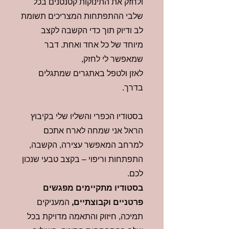
ולחזק את התינוקות קטנטנים בכל
שלבי ההתפתחות המצריכים תשומת
לב ודיוק תוך כדי הקשבה לקצב
מיוחד של כל אחד ואחת. דבר
שמאפשר לי לחזק,
לאזן ולטפל באתגרים שמתגלים
בדרך.
בסטודיו הכפרי והשליו שלי בקיבוץ
הראל אני שמחה לארח אתכם
למרחב המאפשר עצירה, הקשבה,
התפתחות וריפוי – בקצב טבעי שנכון
לכם.
בסטודיו מתקיימים מפגשים
פרטניים וקבוצתיים,
המעניקים
תמיכה, חיזוק והתאמה מדויקת בכל