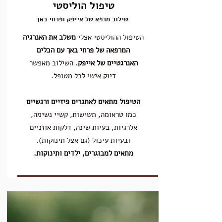
טיפול הוליסטי
שילוב מרפא של אייפק ופרחי באך
הטיפול ההוליסטי אצלי
משלב את האנרגיה
המרפאה של פרחי באך עם הכלים
האנרגטיים של אייפק
. השילוב מאפשר
דיוק אישי לכל מטופל.
הטיפול מתאים לאתגרים פיזיים ורגשיים
כמו טראומה, תשישות, קשיי נשימה,
אלרגיות, בעיות שינה, דלקות אוזניים
ובעיות עיכול (גם אצל תינוקות).
מתאים למבוגרים, ילדים ותינוקות.