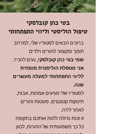
בטי כהן קובלסקי
טיפול הוליסטי וליווי התפתחותי
ברוכים הבאים לסטודיו שלי, למרחב
תומך ומקצועי להורים וילדים
שמי בטי כהן קובלסקי,
נעים להכיר,
אני מטפלת הוליסטית מומחית
לליווי התפתחותי למעלה מעשרים
שנה.
לסטודיו שלי מגיעים אמהות, אבות,
תינוקות קטנטנים, פעוטות והורים
לאחר לידה.
זו זכות גדולה ללוות אותכם בתקופה
כל כך משמעותית של ההורות, לכוון