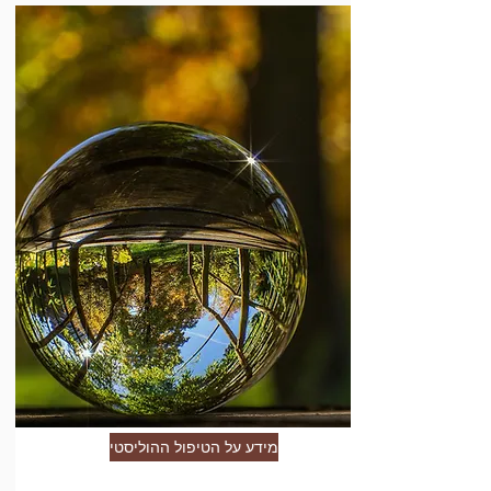
מידע על הטיפול ההוליסטי