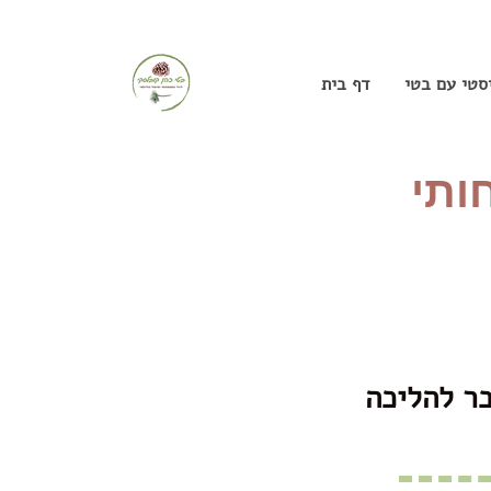
יסטי עם בטי
דף בית
ותי
ר להליכה