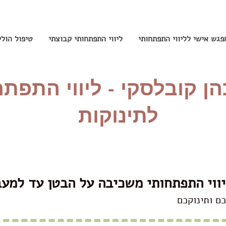
פגש אישי לליווי התפתחותי
ליווי התפתחותי קבוצתי
טיפול הול
הן קובלסקי - ליווי התפתח
לתינוקות
ווי התפתחותי משכיבה על הבטן עד למעב
ם ותינוקכם