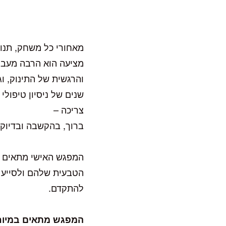
מאחורי כל משחק, תנוע
מציעה הוא הרבה מעבר 
והרגשית של התינוק, ו
שנים של ניסיון טיפול
צריכה –
ברוך, בהקשבה ובדיוק
המפגש האישי מתאים ל
הטבעית שלהם ולסייע ב
להתקדם.
המפגש מתאים במיוח