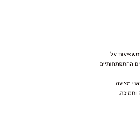
שמשפיעות על
כים ההתפתחותיים
ני מציעה.
 ותמיכה.