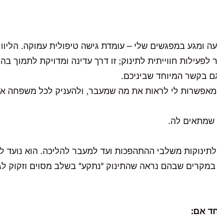
ה ומגע במפגשים שלי – עומדת גישה טיפולית עמוקה. הליוו
לפעילות חווייתית לתינוק; זו דרך עדינה ומדויקת לתמוך ב
גם בקשר המיוחד שביניכם.
י מאפשרות לי לראות את מה שמעבר, ולהעניק לכל משפחה את
 שמתאים לה.
תינוקות משלבי ההתהפכות ועד למעבר להליכה. הוא נועד 
מקרים שבהם נראה שהתינוק "נתקע" בשלב מסוים וזקוק לגיר
ד אם: