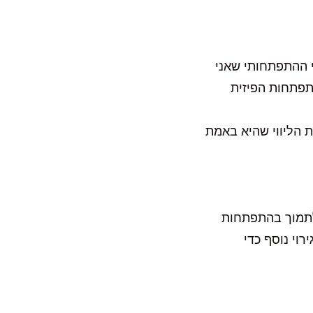
י ההתפתחותי שאני
התפתחות הפיזית
 הליווי שהיא באמת
לתמוך בהתפתחות
וי נוסף כדי