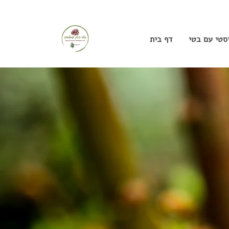
יסטי עם בטי
דף בית