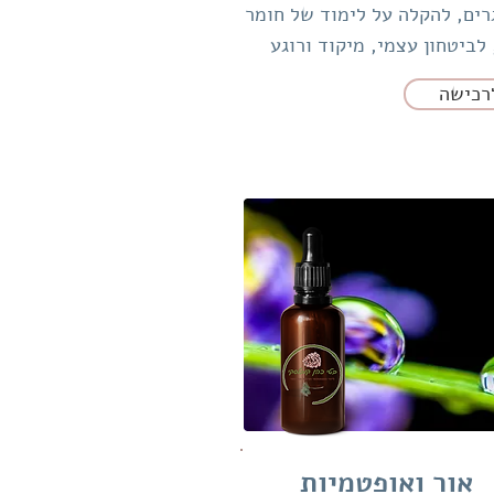
רים, להקלה על לימוד של חומר
לביטחון עצמי, מיקוד ורוגע
רכישה
אור‌‌ ואופטמיות‌‌