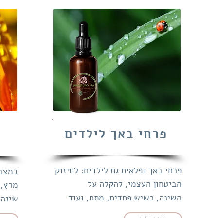
פרחי באך לילדים
פרחי באך נפלאים גם לילדים: לחיזוק
במצב‌‌
הביטחון העצמי, להקלה על
מרץ, א
השינה,
כשיש פחדים, מתח, ועוד
שינה