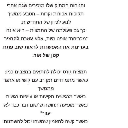
והניחוח המתוק שלו מזכירים שגם אחרי
תקופות אפורות וקרות – הטבע ממשיך
לנוע לכיוון של התחדשות.
כך גם פעולתה של התמצית –
היא אינה
"מכריחה" אופטימיות, אלא
עוזרת להחזיר
בעדינות את האפשרות לראות שוב פתח
קטן של אור.
תמצית גורס יכולה להתאים במצבים כמו:
כאשר מתמודדים זמן רב עם קושי או אתגר
מתמשך
כאשר מרגישים תקיעות או עייפות רגשית
כאשר מופיעה תחושה ש"שום דבר כבר לא
יעזור"
כאשר קשה להאמין שמשהו יכול להשתנות