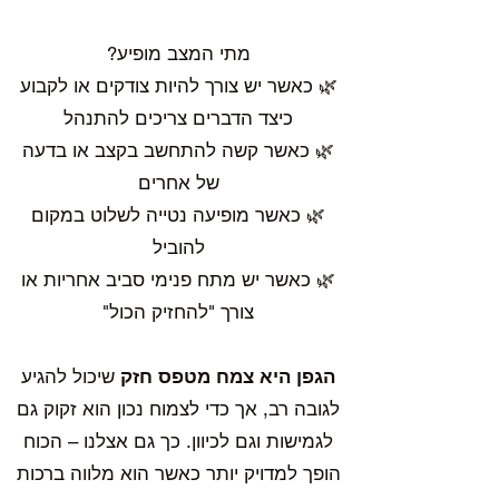
מתי המצב מופיע?
🌿 כאשר יש צורך להיות צודקים או לקבוע
כיצד הדברים צריכים להתנהל
🌿 כאשר קשה להתחשב בקצב או בדעה
של אחרים
🌿 כאשר מופיעה נטייה לשלוט במקום
להוביל
🌿 כאשר יש מתח פנימי סביב אחריות או
צורך "להחזיק הכול"
הגפן היא צמח מטפס חזק
שיכול להגיע
לגובה רב, אך כדי לצמוח נכון הוא זקוק גם
לגמישות וגם לכיוון. כך גם אצלנו – הכוח
הופך למדויק יותר כאשר הוא מלווה ברכות