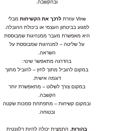
ובהקשבה.
Vine עוזרת
לרכך את הקשיחות
מבלי
לפגוע בביטחון העצמי או ביכולת ההובלה.
היא מאפשרת מעבר ממנהיגות שמבוססת
על שליטה – למנהיגות שמבוססת על
השראה.
בהדרגה מתאפשר שינוי:
במקום להוביל מתוך לחץ – להוביל מתוך
דוגמה אישית.
במקום צורך לשלוט – מתאפשרת יותר
הקשבה.
ובמקום קשיחות – מתפתחת סמכות שקטה
ובטוחה.
בהורות
, התמצית יכולה להיות רלוונטית