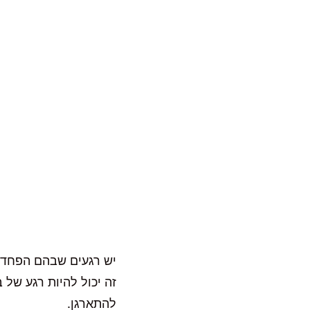
יש רגעים שבהם הפחד 
זה יכול להיות רגע של
להתארגן.