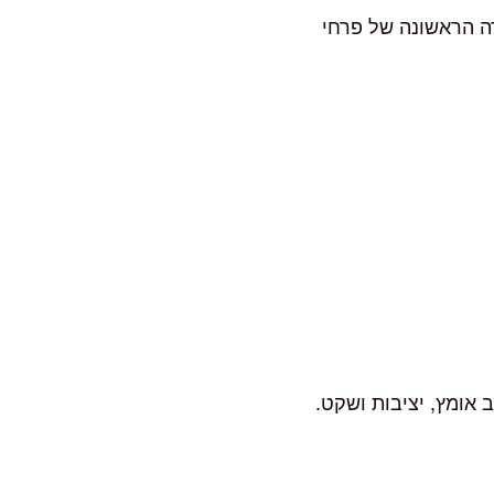
ה הראשונה של פרחי