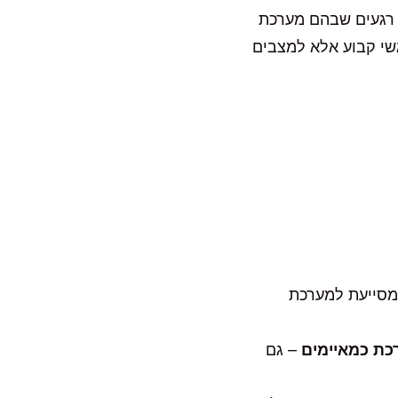
 רגעים שבהם מערכת
שי קבוע אלא למצבים
 ומסייעת למערכת
כת כמאיימים
– גם