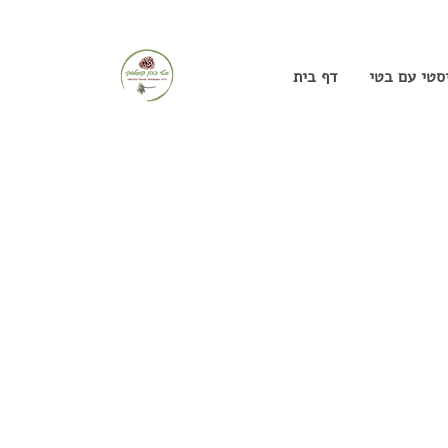
יסטי עם בטי
דף בית