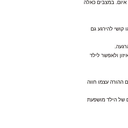
 איום. במצבים כאלה
 קושי להירגע גם
רגעה.
ר לאיזון ולאפשר לילד
 ההורה עצמו חווה
ם של הילד מושפעת