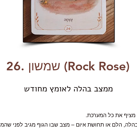
26. שמשון (Rock Rose)
ממצב בהלה לאומץ מחודש
מציף את כל המערכת.
 בהלה, הלם או תחושת איום – מצב שבו הגוף מגיב לפני ש