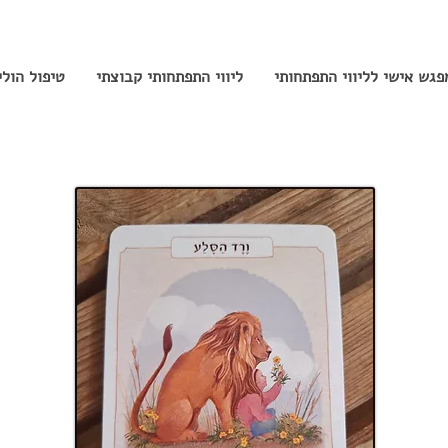
פגש אישי לליווי התפתחותי
ליווי התפתחותי קבוצתי
טיפול הול