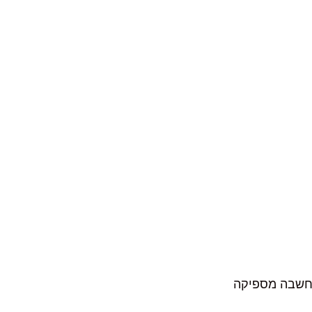
המחשבה מספיקה