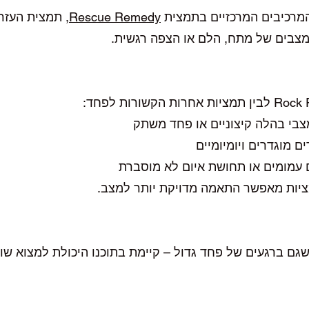
Rescue Remedy
, תמצית העזר
מצבים של מתח, הלם או הצפה רגשית.
בי בהלה קיצוניים או פחד משתק
 מוגדרים ויומיומיים
עמומים או תחושת איום לא מוסברת
ציות מאפשר התאמה מדויקת יותר למצב.