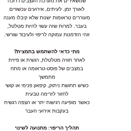
שמשאירים את מערכת העצבים דרוכה
לאורך זמן. לעיתים, אירועים עכשוויים
מעוררים טראומות ישנות שלא קיבלו מענה
בעבר. למרות שזה עשוי להיות מטלטל,
זוהי הזדמנות עמוקה לריפוי ולעיבוד שורשי.
מתי כדאי להשתמש בתמצית?
לאחר חוויה מטלטלת, רגשית או פיזית
במצבים של פוסט-טראומה או מתח
מתמשך
כשיש תחושת ניתוק, קיפאון פנימי או קושי
לחזור לזרימה טבעית
כאשר מופיעה רגישות יתר או הצפה רגשית
בעקבות אירועי העבר
תהליך הריפוי
:
מתנועה לשינוי