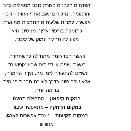
הפרחים הלבנים בצורת כוכב מסמלים סדר
והרמוניה, ומזכירים שגם אחרי זעזוע – ריפוי
אפשרי. למרות שלעיתים התמצית מתוארת
כתומכת בריפוי "עדין", מניסיוני היא
מפעילה תהליך עמוק של עיבוד.
כאשר הטראומה מתחילה להשתחרר,
רגשות ישנים או דפוסים שהיו "קפואים"
עשויים להתעורר לזמן מה. אין זו החמרה,
אלא שלב חיוני בדרך ליצירת תבנית פנימית
בריאה יותר.
במקום קיפאון
– מתחילה תנועה
במקום הדחקה
– מתאפשר עיבוד
במקום תקיעות
– נוצרת אפשרות לארגון
מחודש